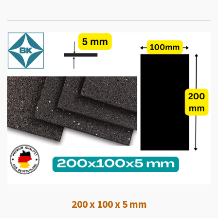
200 x 100 x 5 mm