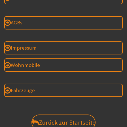
AGBs
Impressum
Wohnmobile
Fahrzeuge
Zurück zur Startseite