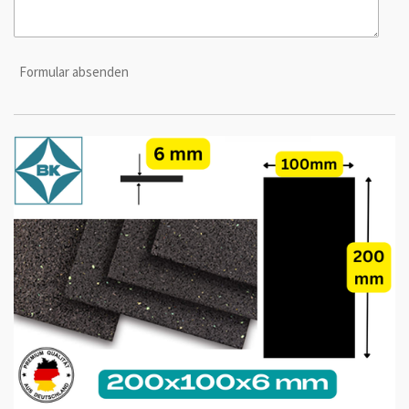
Formular absenden