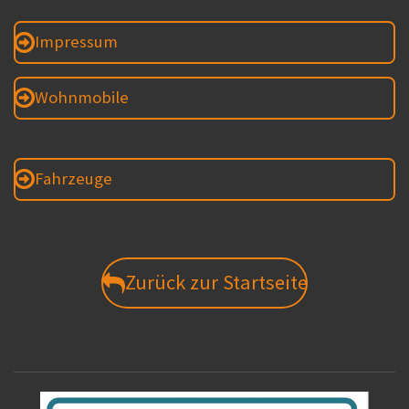
Impressum
Wohnmobile
Fahrzeuge
Zurück zur Startseite