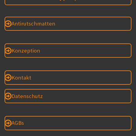
Antirutschmatten
Konzeption
Kontakt
Datenschutz
AGBs