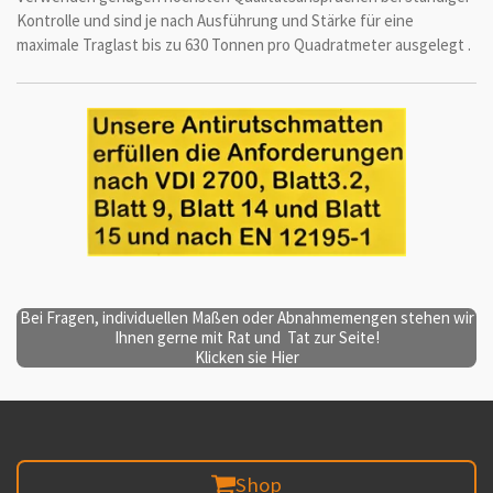
Kontrolle und sind je nach Ausführung und Stärke für eine
maximale Traglast bis zu 630 Tonnen pro Quadratmeter ausgelegt .
Bei Fragen, individuellen Maßen oder Abnahmemengen stehen wir
Ihnen gerne mit Rat und Tat zur Seite!
Klicken sie Hier
Shop