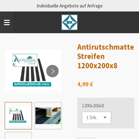
Individuelle Angebote auf Anfrage
Zum
Hauptinhalt
springen
Antirutschmatte
Streifen
1200x200x8
4,99 €
1200x200x8