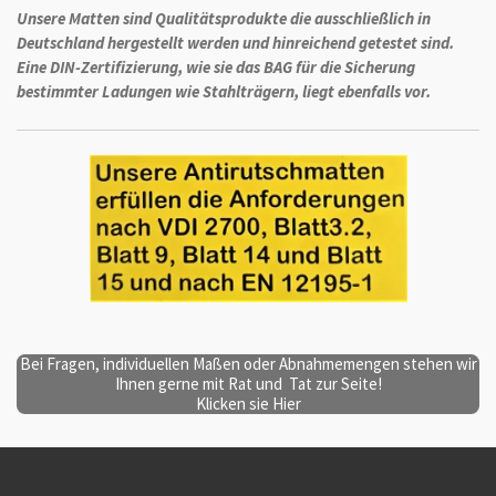
Unsere Matten sind Qualitätsprodukte die ausschließlich in
Deutschland hergestellt werden und hinreichend getestet sind.
Eine DIN-Zertifizierung, wie sie das BAG für die Sicherung
bestimmter Ladungen wie Stahlträgern, liegt ebenfalls vor.
Bei Fragen, individuellen Maßen oder Abnahmemengen stehen wir
Ihnen gerne mit Rat und Tat zur Seite!
Klicken sie Hier